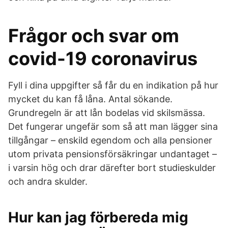
Frågor och svar om
covid-19 coronavirus
Fyll i dina uppgifter så får du en indikation på hur
mycket du kan få låna. Antal sökande.
Grundregeln är att lån bodelas vid skilsmässa.
Det fungerar ungefär som så att man lägger sina
tillgångar – enskild egendom och alla pensioner
utom privata pensionsförsäkringar undantaget –
i varsin hög och drar därefter bort studieskulder
och andra skulder.
Hur kan jag förbereda mig