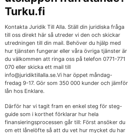
Turku.fi
Kontakta Juridik Till Alla. Ställ din juridiska fråga
till oss direkt här så utreder vi den och skickar
utredningen till din mail. Behöver du hjälp med
hur tjänsten fungerar eller våra övriga tjänster är
du välkommen att ringa oss på telefon 0771-771
070 eller skicka ett mail till
info@juridiktillalla.se.Vi har öppet måndag-
fredag 9-17. Gör som 350 000 kunder och jämför
lån hos Enklare.
Därför har vi tagit fram en enkel steg för steg-
guide som i korthet förklarar hur hela
finansieringsprocessen går till: Först ansöker du
om ett lånelöfte så att du vet hur mycket du har